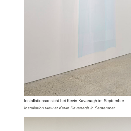
Installationsansicht bei Kevin Kavanagh im September
Installation view at Kevin Kavanagh in September