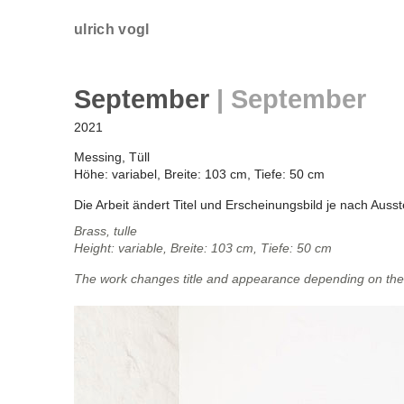
ulrich vogl
September
|
September
2021
Messing, Tüll
Höhe: variabel, Breite: 103 cm, Tiefe: 50 cm
Die Arbeit ändert Titel und Erscheinungsbild je nach Auss
Brass, tulle
Height: variable, Breite: 103 cm, Tiefe: 50 cm
The work changes title and appearance depending on the m