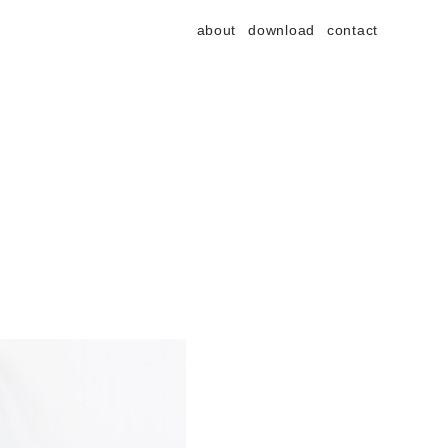
about
download
contact