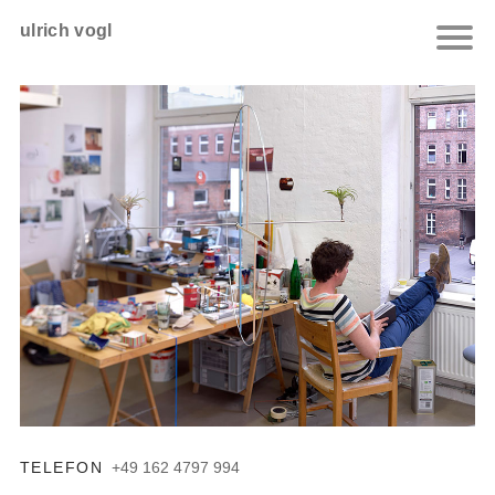
ulrich vogl
TELEFON
+49 162 4797 994