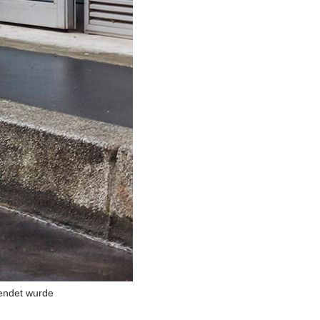
wendet wurde