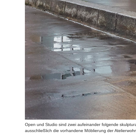
Open und Studio sind zwei aufeinander folgende skulptura
ausschließlich die vorhandene Möblierung der Atelierwoh