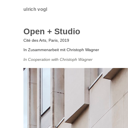
ulrich vogl
Open + Studio
Cité des Arts, Paris, 2019
In Zusammenarbeit mit Christoph Wagner
In Cooperation with Christoph Wagner