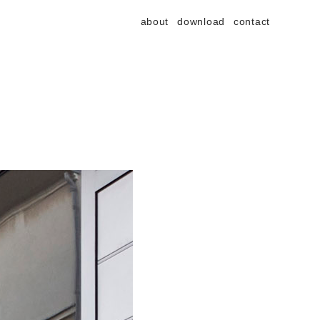
about
download
contact