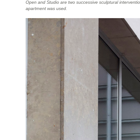
Open and Studio are two successive sculptural interventions
apartment was used.