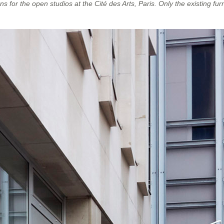
 for the open studios at the Cité des Arts, Paris. Only the existing furn