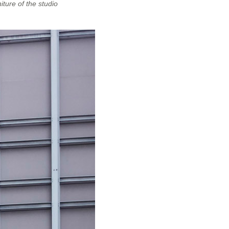
iture of the studio