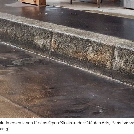
le Interventionen für das Open Studio in der Cité des Arts, Paris. Ver
nung.