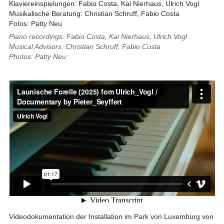
Klaviereinspielungen: Fabio Costa, Kai Nierhaus, Ulrich Vogl
Musikalische Beratung: Christian Schruff, Fabio Costa
Fotos: Patty Neu
Piano recordings: Fabio Costa, Kai Nierhaus, Ulrich Vogl
Musical Advisors: Christian Schruff, Fabio Costa
Photos: Patty Neu
Videodokumentation der Installation im Park von Luxemburg von