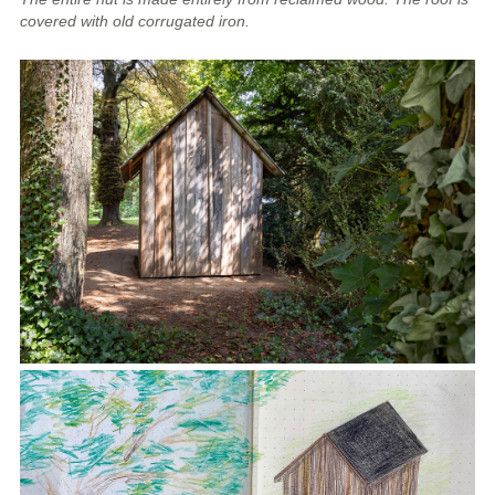
covered with old corrugated iron.