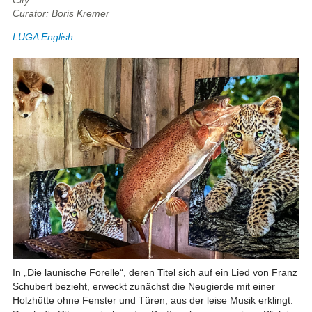
City.
Curator: Boris Kremer
LUGA English
In „Die launische Forelle“, deren Titel sich auf ein Lied von Franz
Schubert bezieht, erweckt zunächst die Neugierde mit einer
Holzhütte ohne Fenster und Türen, aus der leise Musik erklingt.