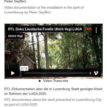
Pieter Seyffert.
Video documentation of the installation in the park of
Luxembourg by Pieter Seyffert.
RTL-Dokumentation über die in Luxemburg-Stadt gezeigte Arbeit
im Rahmen der LUGA 2025.
RTL documentary about the work presented in Luxembourg City
as part of LUGA 2025.