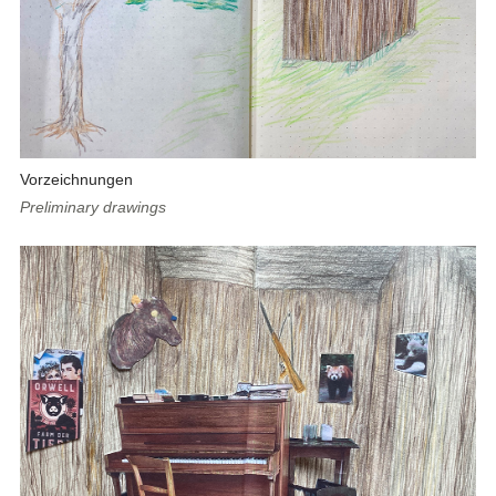
Vorzeichnungen
Preliminary drawings