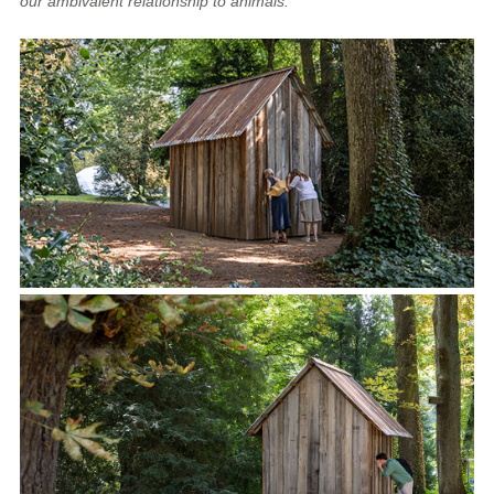
our ambivalent relationship to animals.