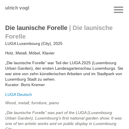
ulrich vogl
Die launische Forelle
|
Die launische
Forelle
LUGA Luxembourg (City), 2025
Holz, Metall, Möbel, Klavier
„Die launische Forelle“ war Teil der LUGA 2025 (Luxembourg
Urban Garden), der ersten Landesgartenschau Luxemburgs. Sie
war eine von zehn künstlerischen Arbeiten und im Stadtpark von
Luxemburg Stadt zu sehen.
Kurator: Boris Kremer
LUGA Deutsch
Wood, metall, furniture, piano
„Die launische Forelle“ was part of the LUGA (Luxembourg
Urban Garden), Luxembourg's first national garden show. It was
one of ten artistic works and on public display in Luxembourg